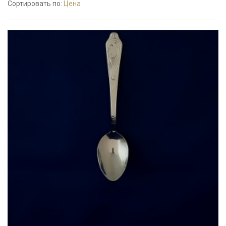
Сортировать по:
Цена