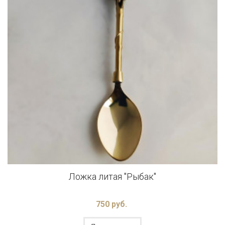
Ложка литая "Рыбак"
750 руб.