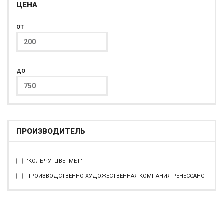
ЦЕНА
ОТ
ДО
ПРОИЗВОДИТЕЛЬ
"КОЛЬЧУГЦВЕТМЕТ"
ПРОИЗВОДСТВЕННО-ХУДОЖЕСТВЕННАЯ КОМПАНИЯ РЕНЕССАНС