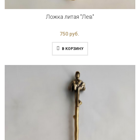
Ложка литая "Лев"
750 руб.
В КОРЗИНУ