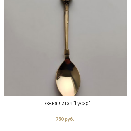
Ложка литая "Гусар"
750 руб.