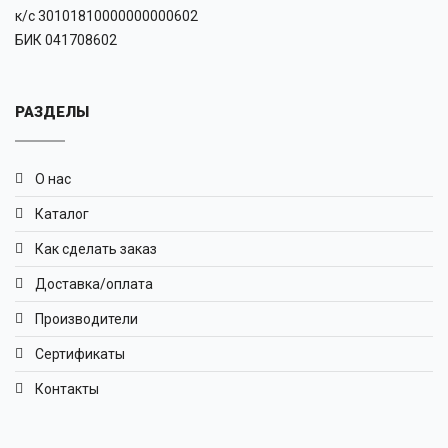
к/с 30101810000000000602
БИК 041708602
РАЗДЕЛЫ
О нас
Каталог
Как сделать заказ
Доставка/оплата
Производители
Сертификаты
Контакты