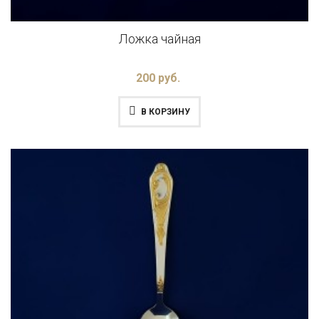
Ложка чайная
200 руб.
В КОРЗИНУ