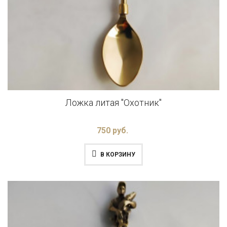
Ложка литая "Охотник"
750 руб.
В КОРЗИНУ