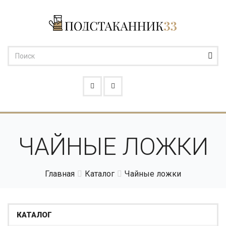
ЧАЙНЫЕ ЛОЖКИ
Главная
Каталог
Чайные ложки
КАТАЛОГ