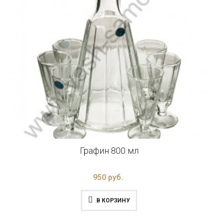
Графин 800 мл
950 руб.
В КОРЗИНУ