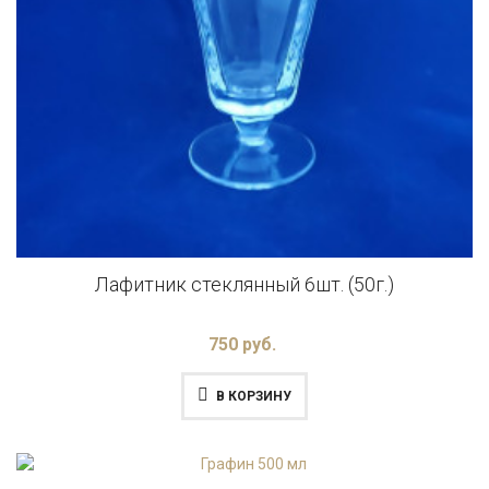
Лафитник стеклянный 6шт. (50г.)
750 руб.
В КОРЗИНУ