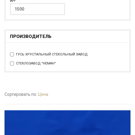
ДО
ПРОИЗВОДИТЕЛЬ
ГУСЬ ХРУСТАЛЬНЫЙ СТЕКОЛЬНЫЙ ЗАВОД
СТЕКЛОЗАВОД "НЕМАН"
Сортировать по:
Цена