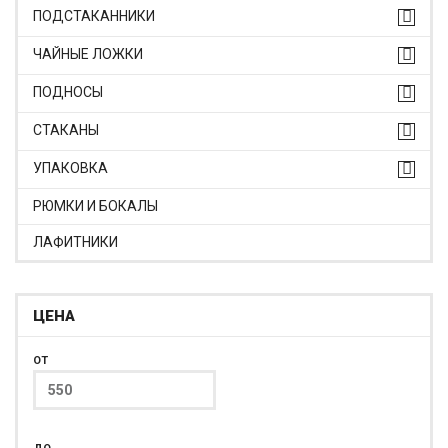
ПОДСТАКАННИКИ
ЧАЙНЫЕ ЛОЖКИ
ПОДНОСЫ
СТАКАНЫ
УПАКОВКА
РЮМКИ И БОКАЛЫ
ЛАФИТНИКИ
ЦЕНА
ОТ