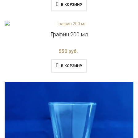
В КОРЗИНУ
Графин 200 мл
550 руб.
В КОРЗИНУ