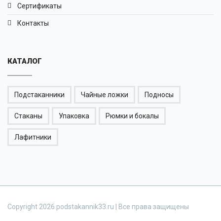
Сертификаты
Контакты
КАТАЛОГ
Подстаканники
Чайные ложки
Подносы
Стаканы
Упаковка
Рюмки и бокалы
Лафитники
Copyright 2026 podstakannik33.ru | Все права защищены