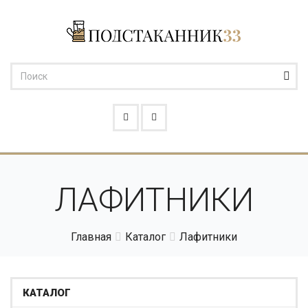
ЛАФИТНИКИ
Главная
Каталог
Лафитники
КАТАЛОГ