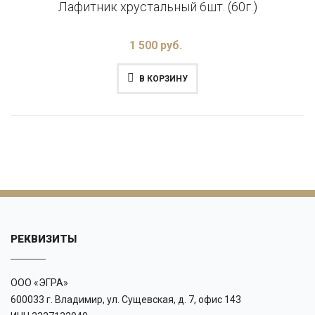
Лафитник хрустальный 6шт. (60г.)
1 500 руб.
В КОРЗИНУ
РЕКВИЗИТЫ
ООО «ЭГРА»
600033 г. Владимир, ул. Сущевская, д. 7, офис 143