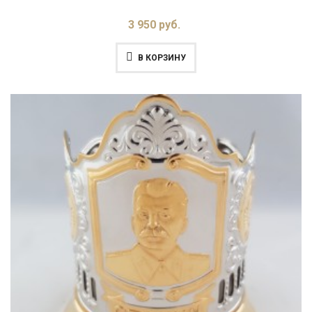
3 950 руб.
В КОРЗИНУ