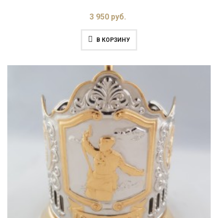
3 950 руб.
В КОРЗИНУ