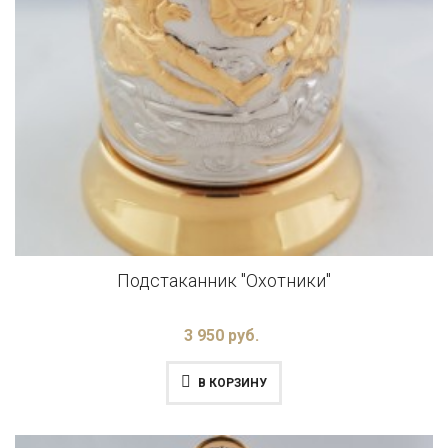
Подстаканник "Охотники"
3 950 руб.
В КОРЗИНУ