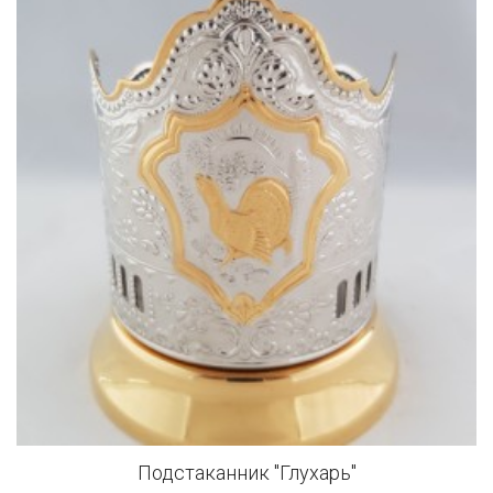
Подстаканник "Глухарь"