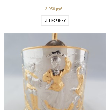
3 950 руб.
В КОРЗИНУ