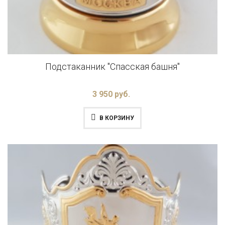
Подстаканник "Спасская башня"
3 950 руб.
В КОРЗИНУ