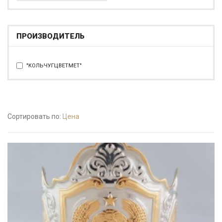
ПРОИЗВОДИТЕЛЬ
"КОЛЬЧУГЦВЕТМЕТ"
Сортировать по:
Цена