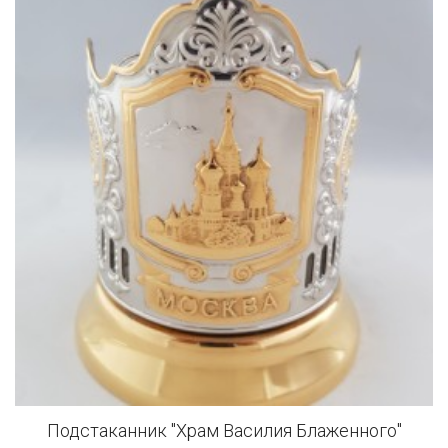
Подстаканник "Храм Василия Блаженного"