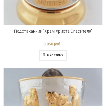
Подстаканник "Храм Христа Спасителя"
3 950 руб.
В КОРЗИНУ