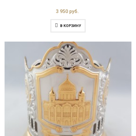
3 950 руб.
В КОРЗИНУ