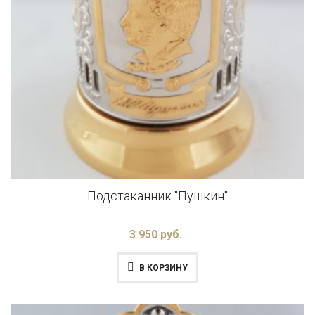
Подстаканник "Пушкин"
3 950 руб.
В КОРЗИНУ