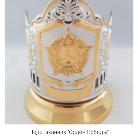
Подстаканник "Орден Победы"