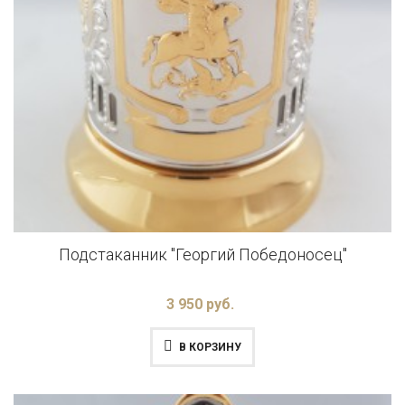
Подстаканник "Георгий Победоносец"
3 950 руб.
В КОРЗИНУ