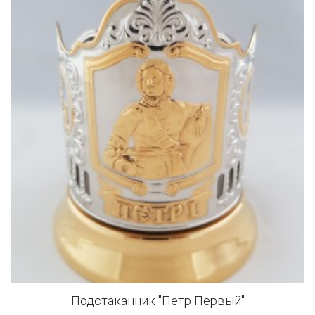
Подстаканник "Петр Первый"