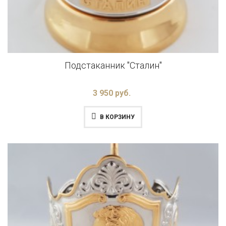
Подстаканник "Сталин"
3 950 руб.
В КОРЗИНУ