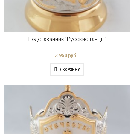
Подстаканник "Русские танцы"
3 950 руб.
В КОРЗИНУ