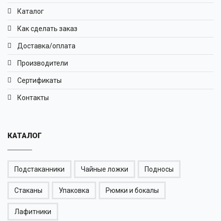
Каталог
Как сделать заказ
Доставка/оплата
Производители
Сертификаты
Контакты
КАТАЛОГ
Подстаканники
Чайные ложки
Подносы
Стаканы
Упаковка
Рюмки и бокалы
Лафитники