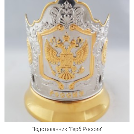
Подстаканник "Герб России"