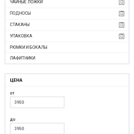
ЧАЙНЫЕ ЛОЖКИ
ПОДНОСЫ
СТАКАНЫ
УПАКОВКА
РЮМКИ И БОКАЛЫ
ЛАФИТНИКИ
ЦЕНА
ОТ
ДО