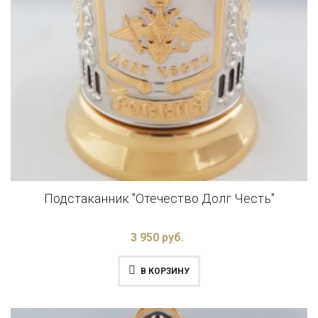
Подстаканник "Отечество Долг Честь"
3 950 руб.
В КОРЗИНУ