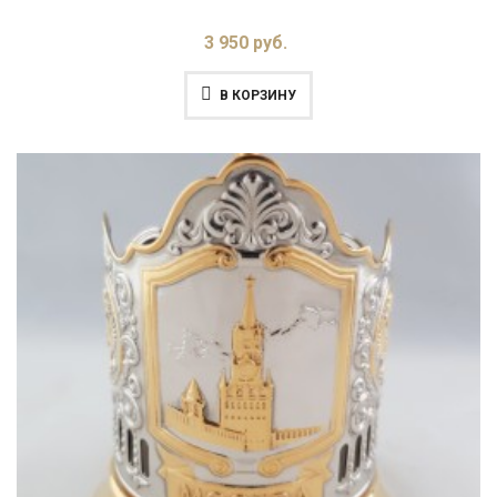
3 950 руб.
В КОРЗИНУ