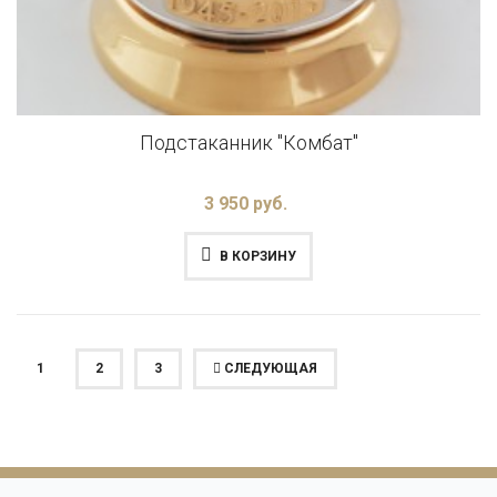
Подстаканник "Комбат"
3 950 руб.
В КОРЗИНУ
(ТЕКУЩАЯ)
1
2
3
СЛЕДУЮЩАЯ