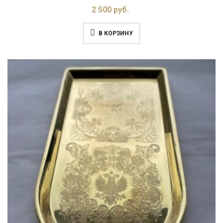
2 500 руб.
В КОРЗИНУ