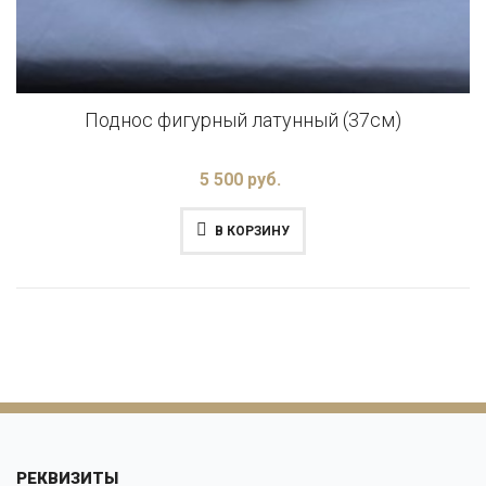
Поднос фигурный латунный (37см)
5 500 руб.
В КОРЗИНУ
РЕКВИЗИТЫ