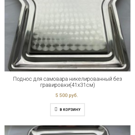
Поднос для самовара никелированный без
гравировки(41x31см)
5 500 руб.
В КОРЗИНУ