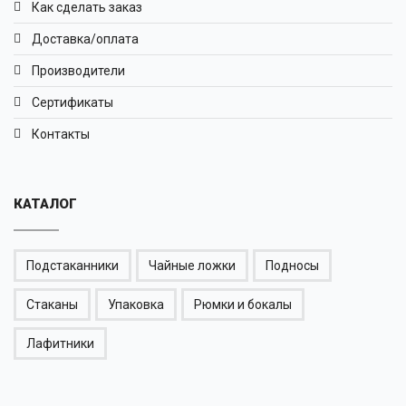
Как сделать заказ
Доставка/оплата
Производители
Сертификаты
Контакты
КАТАЛОГ
Подстаканники
Чайные ложки
Подносы
Стаканы
Упаковка
Рюмки и бокалы
Лафитники