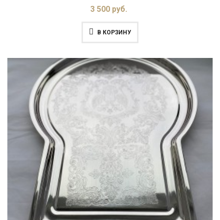
3 500 руб.
В КОРЗИНУ