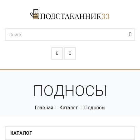
ПОДНОСЫ
Главная
Каталог
Подносы
КАТАЛОГ