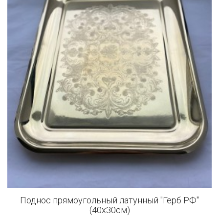
Поднос прямоугольный латунный "Герб РФ"
(40x30см)