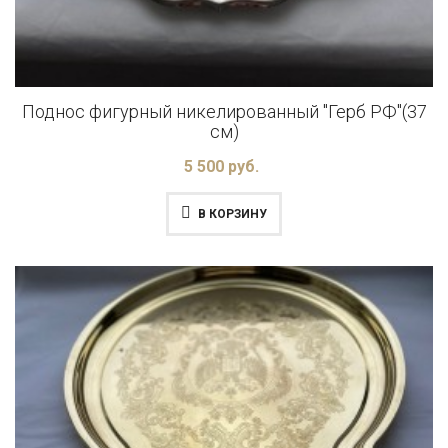
Поднос фигурный никелированный "Герб РФ"(37
см)
5 500 руб.
В КОРЗИНУ