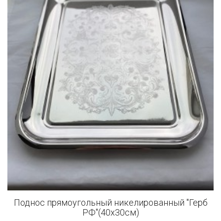
Поднос прямоугольный никелированный "Герб
РФ"(40x30см)