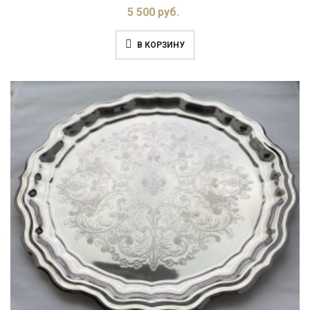
5 500 руб.
В КОРЗИНУ