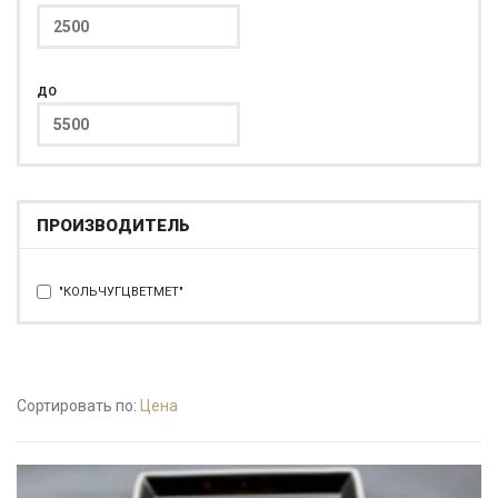
ДО
ПРОИЗВОДИТЕЛЬ
"КОЛЬЧУГЦВЕТМЕТ"
Сортировать по:
Цена