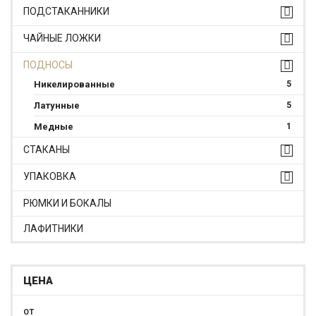
ПОДСТАКАННИКИ
ЧАЙНЫЕ ЛОЖКИ
ПОДНОСЫ
Никелированные
5
Латунные
5
Медные
1
СТАКАНЫ
УПАКОВКА
РЮМКИ И БОКАЛЫ
ЛАФИТНИКИ
ЦЕНА
ОТ