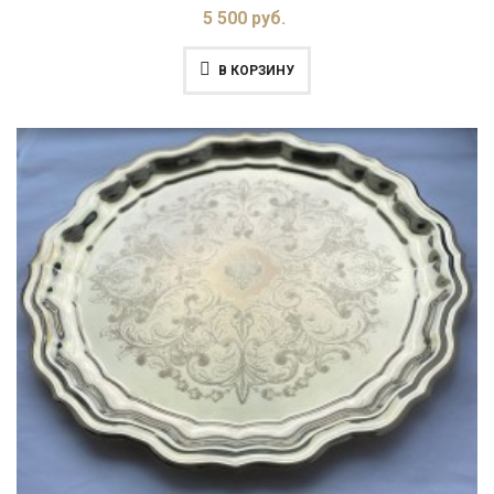
5 500 руб.
В КОРЗИНУ