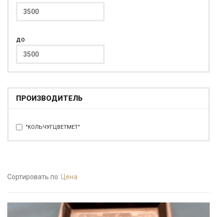
ДО
ПРОИЗВОДИТЕЛЬ
"КОЛЬЧУГЦВЕТМЕТ"
Сортировать по:
Цена