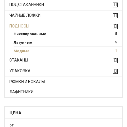
ПОДСТАКАННИКИ
ЧАЙНЫЕ ЛОЖКИ
ПОДНОСЫ
Никелированные
5
Латунные
5
Медные
1
СТАКАНЫ
УПАКОВКА
РЮМКИ И БОКАЛЫ
ЛАФИТНИКИ
ЦЕНА
ОТ