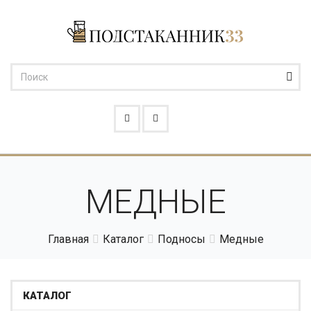
МЕДНЫЕ
Главная
Каталог
Подносы
Медные
КАТАЛОГ