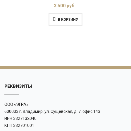
3 500 руб.
В КОРЗИНУ
РЕКВИЗИТЫ
ООО «ЭГРА»
600033 г. Владимир, ул. Сущевская, д. 7, офис 143
ИНН 3327132040
КПП 332701001