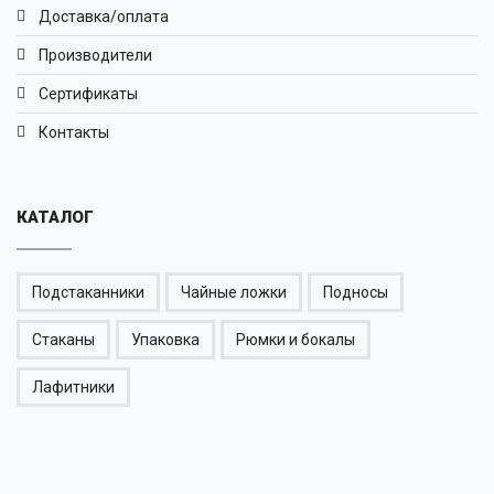
Доставка/оплата
Производители
Сертификаты
Контакты
КАТАЛОГ
Подстаканники
Чайные ложки
Подносы
Стаканы
Упаковка
Рюмки и бокалы
Лафитники