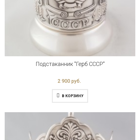
Подстаканник "Герб СССР"
2 900 руб.
В КОРЗИНУ