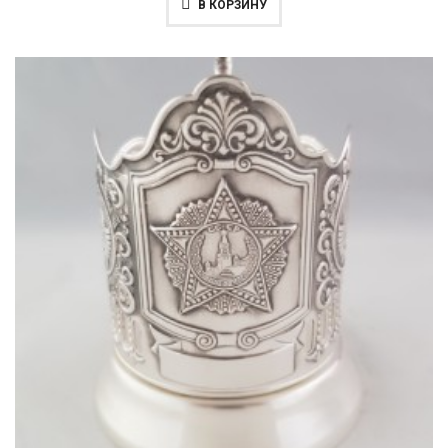
В КОРЗИНУ