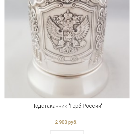
Подстаканник "Герб России"
2 900 руб.