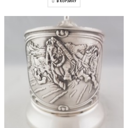
В КОРЗИНУ