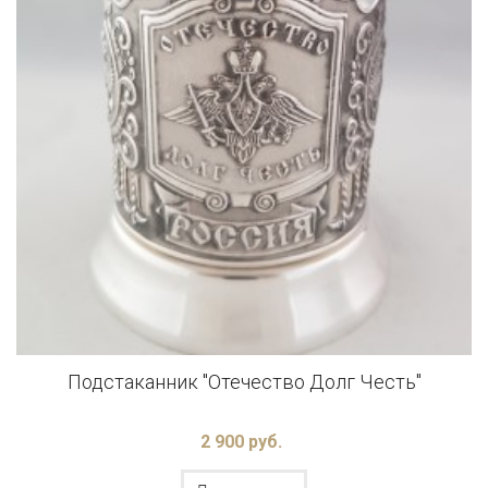
Подстаканник "Отечество Долг Честь"
2 900 руб.