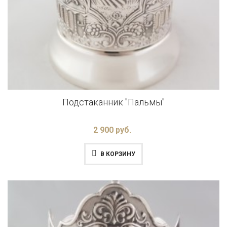
Подстаканник "Пальмы"
2 900 руб.
В КОРЗИНУ