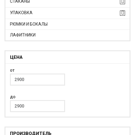
СТАКАНЫ
УПАКОВКА
РЮМКИ И БОКАЛЫ
ЛАФИТНИКИ
ЦЕНА
ОТ
ДО
ПРОИЗВОДИТЕЛЬ