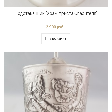
Подстаканник "Храм Христа Спасителя"
2 900 руб.
В КОРЗИНУ