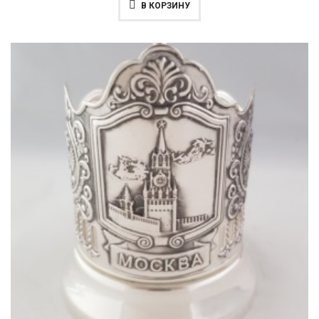
В КОРЗИНУ