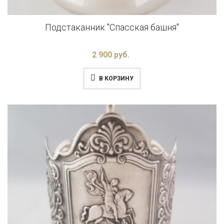
Подстаканник "Спасская башня"
2 900 руб.
В КОРЗИНУ