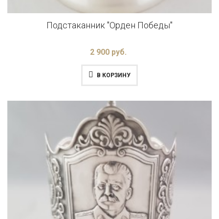
Подстаканник "Орден Победы"
2 900 руб.
В КОРЗИНУ