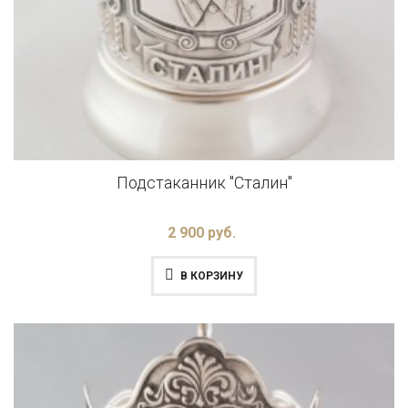
Подстаканник "Сталин"
2 900 руб.
В КОРЗИНУ