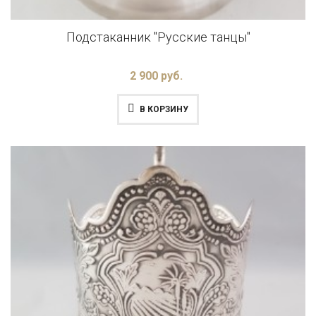
Подстаканник "Русские танцы"
2 900 руб.
В КОРЗИНУ