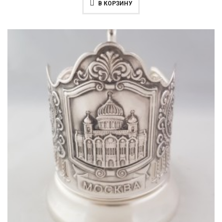
В КОРЗИНУ