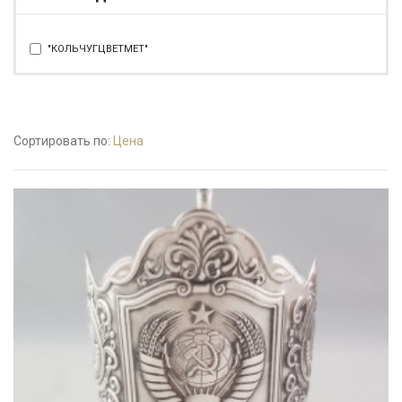
"КОЛЬЧУГЦВЕТМЕТ"
Сортировать по:
Цена