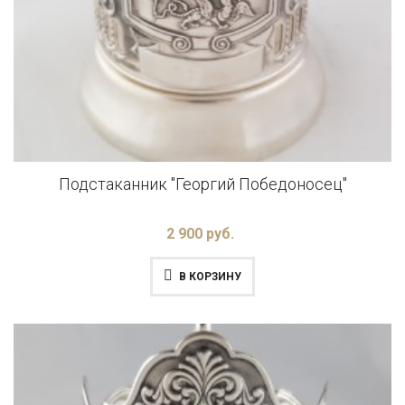
Подстаканник "Георгий Победоносец"
2 900 руб.
В КОРЗИНУ