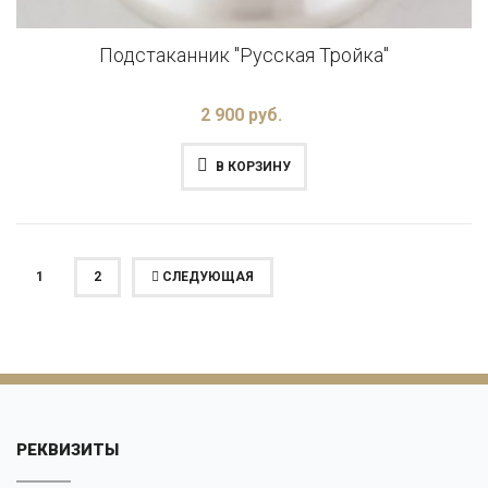
Подстаканник "Русская Тройка"
2 900 руб.
В КОРЗИНУ
(ТЕКУЩАЯ)
1
2
СЛЕДУЮЩАЯ
РЕКВИЗИТЫ