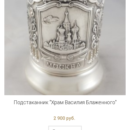
Подстаканник "Храм Василия Блаженного"
2 900 руб.