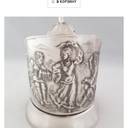
В КОРЗИНУ