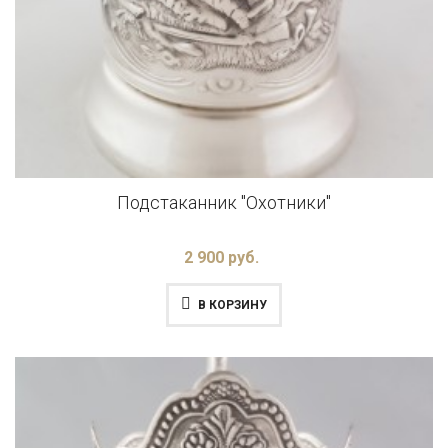
Подстаканник "Охотники"
2 900 руб.
В КОРЗИНУ