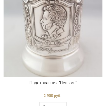
Подстаканник "Пушкин"
2 900 руб.