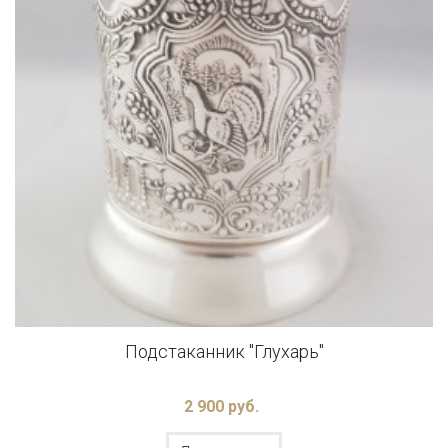
Подстаканник "Глухарь"
2 900 руб.