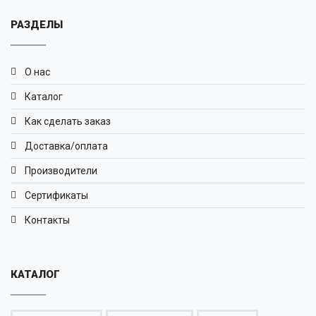
РАЗДЕЛЫ
О нас
Каталог
Как сделать заказ
Доставка/оплата
Производители
Сертификаты
Контакты
КАТАЛОГ