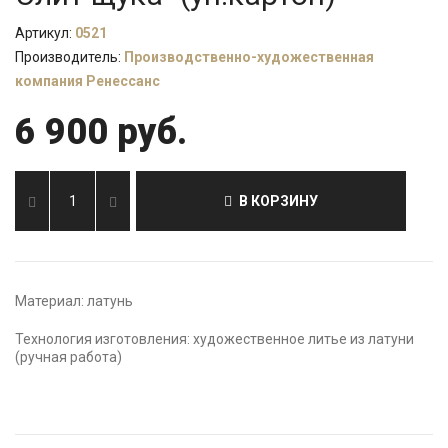
Артикул:
0521
Производитель:
Производственно-художественная
компания Ренессанс
6 900 руб.
В КОРЗИНУ
Материал: латунь
Технология изготовления: художественное литье из латуни
(ручная работа)