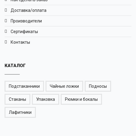
Доставка/оплата
Производители
Сертификаты
Контакты
КАТАЛОГ
Подстаканники
Чайные ложки
Подносы
Стаканы
Упаковка
Рюмки и бокалы
Лафитники