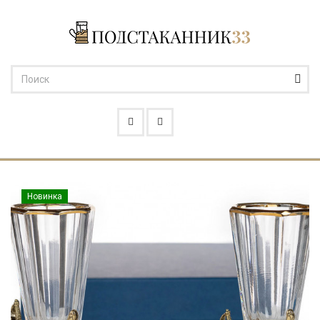
Новинка