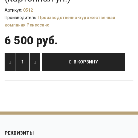
Артикул:
0512
Производитель:
Производственно-художественная
компания Ренессанс
6 500 руб.
В КОРЗИНУ
РЕКВИЗИТЫ