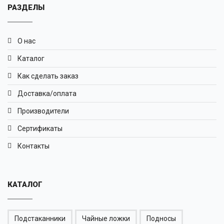
РАЗДЕЛЫ
О нас
Каталог
Как сделать заказ
Доставка/оплата
Производители
Сертификаты
Контакты
КАТАЛОГ
Подстаканники
Чайные ложки
Подносы