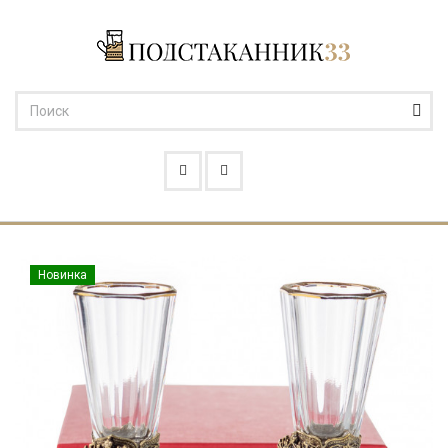
Новинка