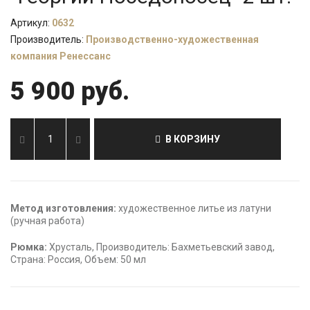
Артикул:
0632
Производитель:
Производственно-художественная
компания Ренессанс
5 900 руб.
В КОРЗИНУ
Метод изготовления:
художественное литье из латуни
(ручная работа)
Рюмка:
Хрусталь, Производитель: Бахметьевский завод,
Страна: Россия, Объем: 50 мл