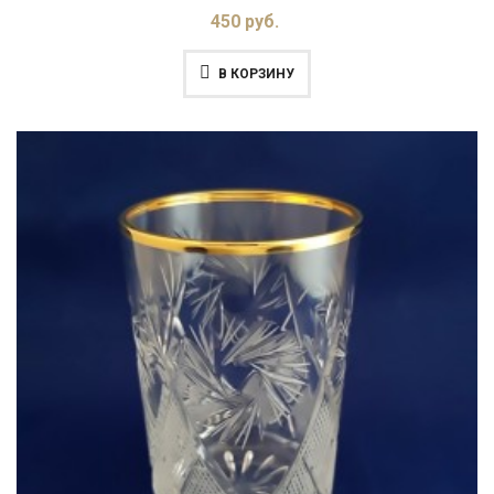
450 руб.
В КОРЗИНУ