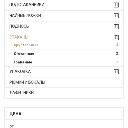
ПОДСТАКАННИКИ
ЧАЙНЫЕ ЛОЖКИ
ПОДНОСЫ
СТАКАНЫ
Хрустальные
3
Стекляные
2
Граненые
1
УПАКОВКА
РЮМКИ И БОКАЛЫ
ЛАФИТНИКИ
ЦЕНА
ОТ