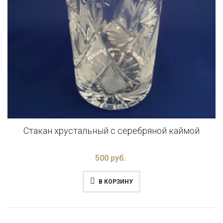
Стакан хрустальный с серебряной каймой
500 руб.
В КОРЗИНУ