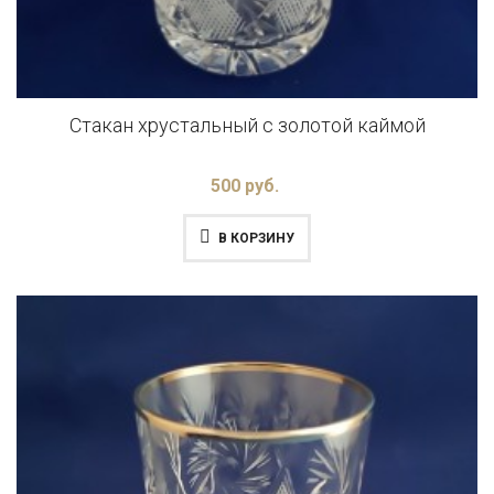
Стакан хрустальный с золотой каймой
500 руб.
В КОРЗИНУ