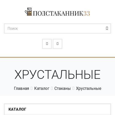
ХРУСТАЛЬНЫЕ
Главная
Каталог
Стаканы
Хрустальные
КАТАЛОГ