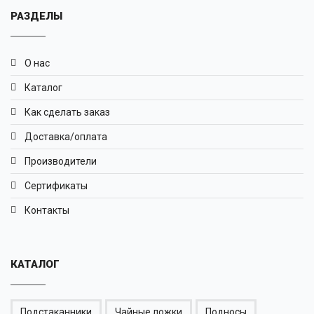
РАЗДЕЛЫ
О нас
Каталог
Как сделать заказ
Доставка/оплата
Производители
Сертификаты
Контакты
КАТАЛОГ
Подстаканники
Чайные ложки
Подносы