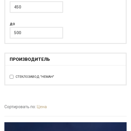
ДО
ПРОИЗВОДИТЕЛЬ
СТЕКЛОЗАВОД "НЕМАН"
Сортировать по:
Цена