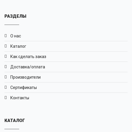
РАЗДЕЛЫ
О нас
Каталог
Как сделать заказ
Доставка/оплата
Производители
Сертификаты
Контакты
КАТАЛОГ