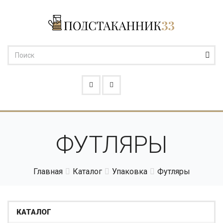
ФУТЛЯРЫ
Главная
Каталог
Упаковка
Футляры
КАТАЛОГ