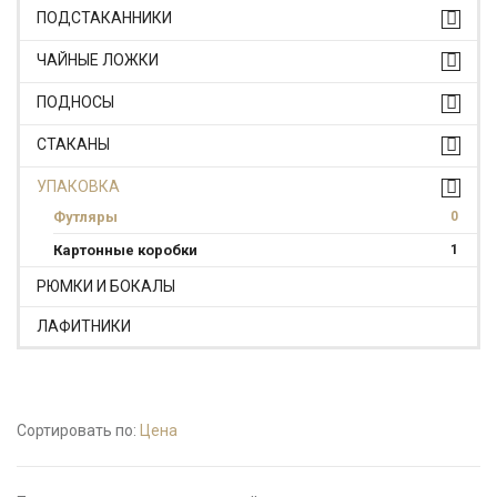
ПОДСТАКАННИКИ
ЧАЙНЫЕ ЛОЖКИ
ПОДНОСЫ
СТАКАНЫ
УПАКОВКА
Футляры
0
Картонные коробки
1
РЮМКИ И БОКАЛЫ
ЛАФИТНИКИ
Сортировать по:
Цена