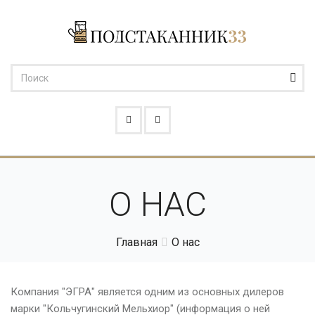
О НАС
Главная
О нас
Компания "ЭГРА" является одним из основных дилеров
марки "Кольчугинский Мельхиор" (информация о ней