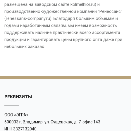
размещена на заводском сайте kolmelhior.ru) и
производственно-художественной компании "Ренессанс"
(renessans-company.ru). Благодаря большим объёмам и
годами наработанным связям, мы имеем возможность
поддерживать наличие практически всего ассортимента
продукции и гарантировать цены крупного опта даже при
небольших заказах.
РЕКВИЗИТЫ
ООО «ЭГРА»
600033 г. Владимир, ул. Сущевская, д. 7, офис 143
ИНН 3327132040