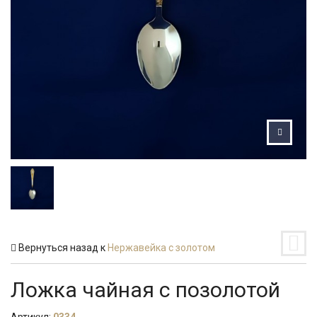
Вернуться назад к
Нержавейка с золотом
Ложка чайная с позолотой