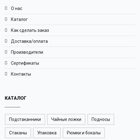
О нас
Каталог
Как сделать заказ
Доставка/оплата
Производители
Сертификаты
Контакты
КАТАЛОГ
Подстаканники
Чайные ложки
Подносы
Стаканы
Упаковка
Рюмки и бокалы